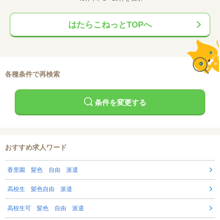
はたらこねっとTOPへ
各種条件で再検索
条件を変更する
おすすめ求人ワード
香里園 髪色 自由 派遣
高校生 髪色自由 派遣
高校生可 髪色 自由 派遣