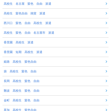
高校生 名古屋 髪色 自由 派遣
高校生 髪色自由 雑貨 派遣
西川口 髪色 自由 高校生 派遣
高校生 髪色 自由 名古屋市 派遣
香里園 高校生 派遣
香里園 短期 高校生 派遣
姫路 高校生 髪色自由
袋 高校生 髪色 自由
長岡 高校生 髪色 自由
難波 高校生 髪色 自由
金町 高校生 髪色 自由
草加 高校生 髪色自由