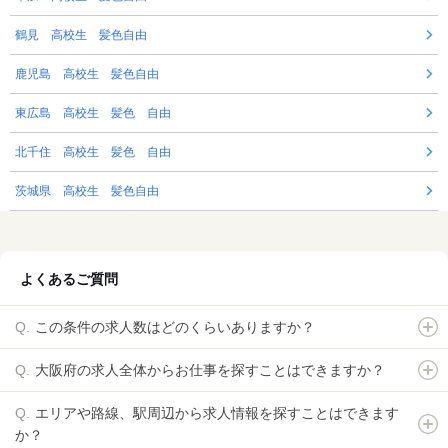
鶴見 高校生 髪色自由
鹿児島 高校生 髪色自由
東広島 高校生 髪色 自由
北千住 高校生 髪色 自由
茨城県 高校生 髪色自由
よくあるご質問
この条件の求人数はどのくらいありますか？
大阪府の求人全体からお仕事を探すことはできますか？
エリアや路線、駅周辺から求人情報を探すことはできます
か？