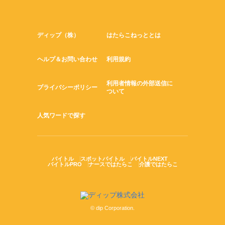
ディップ（株）
はたらこねっととは
ヘルプ＆お問い合わせ
利用規約
利用者情報の外部送信に
プライバシーポリシー
ついて
人気ワードで探す
バイトル
スポットバイトル
バイトルNEXT
バイトルPRO
ナースではたらこ
介護ではたらこ
© dip Corporation.