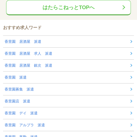
はたらこねっとTOPへ
おすすめ求人ワード
香里園 居酒屋 派遣
香里園 居酒屋 求人 派遣
香里園 居酒屋 銀次 派遣
香里園 派遣
香里園募集 派遣
香里園店 派遣
香里園 デイ 派遣
香里園 アルプラ 派遣