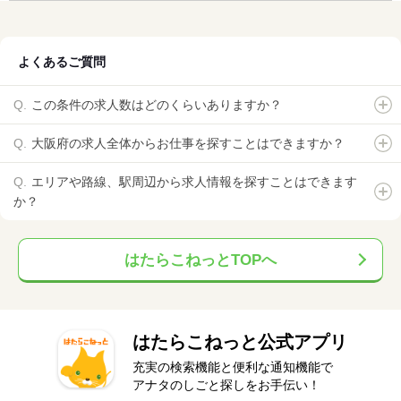
よくあるご質問
この条件の求人数はどのくらいありますか？
大阪府の求人全体からお仕事を探すことはできますか？
エリアや路線、駅周辺から求人情報を探すことはできます
か？
はたらこねっとTOPへ
はたらこねっと公式アプリ
充実の検索機能と便利な通知機能で
アナタのしごと探しをお手伝い！