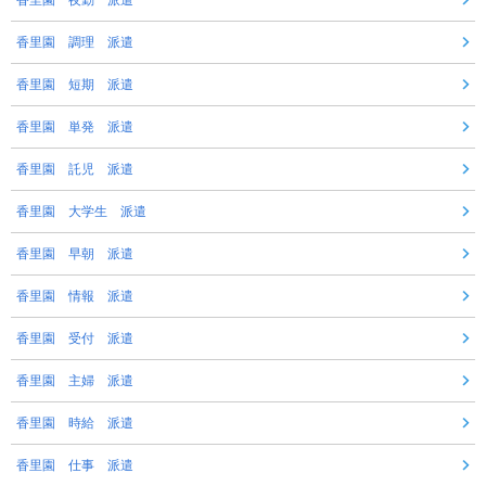
香里園 夜勤 派遣
香里園 調理 派遣
香里園 短期 派遣
香里園 単発 派遣
香里園 託児 派遣
香里園 大学生 派遣
香里園 早朝 派遣
香里園 情報 派遣
香里園 受付 派遣
香里園 主婦 派遣
香里園 時給 派遣
香里園 仕事 派遣