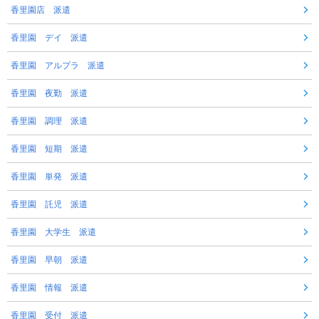
香里園店 派遣
香里園 デイ 派遣
香里園 アルプラ 派遣
香里園 夜勤 派遣
香里園 調理 派遣
香里園 短期 派遣
香里園 単発 派遣
香里園 託児 派遣
香里園 大学生 派遣
香里園 早朝 派遣
香里園 情報 派遣
香里園 受付 派遣