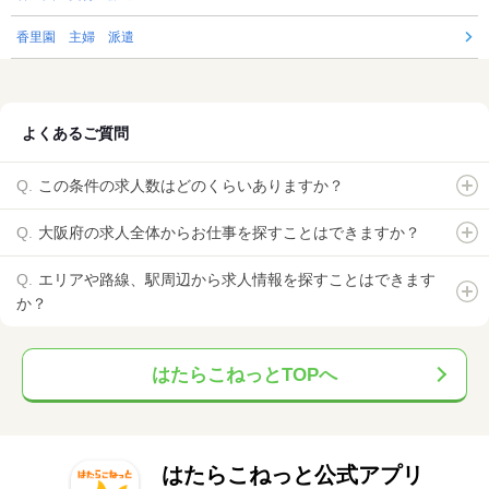
香里園 主婦 派遣
よくあるご質問
この条件の求人数はどのくらいありますか？
大阪府の求人全体からお仕事を探すことはできますか？
エリアや路線、駅周辺から求人情報を探すことはできます
か？
はたらこねっとTOPへ
はたらこねっと公式アプリ