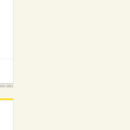
506-0801