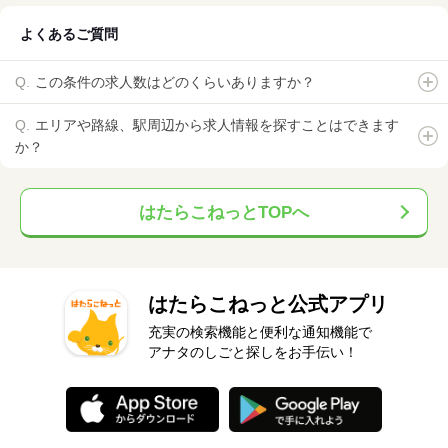
よくあるご質問
この条件の求人数はどのくらいありますか？
エリアや路線、駅周辺から求人情報を探すことはできます
か？
はたらこねっとTOPへ
はたらこねっと公式アプリ
充実の検索機能と便利な通知機能で
アナタのしごと探しをお手伝い！