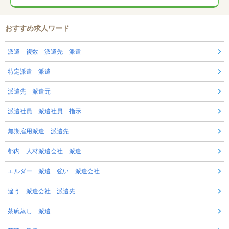
おすすめ求人ワード
派遣 複数 派遣先 派遣
特定派遣 派遣
派遣先 派遣元
派遣社員 派遣社員 指示
無期雇用派遣 派遣先
都内 人材派遣会社 派遣
エルダー 派遣 強い 派遣会社
違う 派遣会社 派遣先
茶碗蒸し 派遣