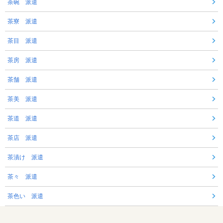
茶碗 派遣
茶寮 派遣
茶目 派遣
茶房 派遣
茶舗 派遣
茶美 派遣
茶道 派遣
茶店 派遣
茶漬け 派遣
茶々 派遣
茶色い 派遣