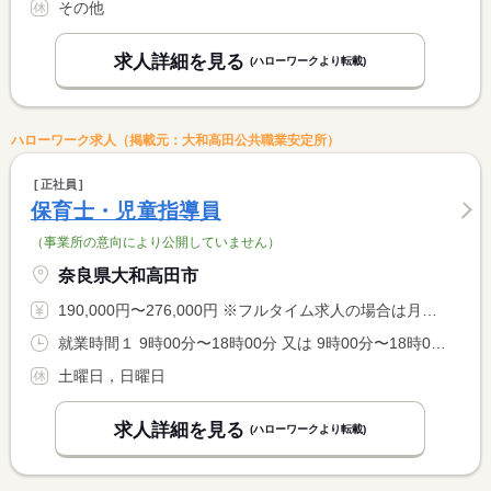
その他
求人詳細を見る
(ハローワークより転載)
ハローワーク求人（掲載元：大和高田公共職業安定所）
正社員
保育士・児童指導員
（事業所の意向により公開していません）
奈良県大和高田市
190,000円〜276,000円 ※フルタイム求人の場合は月額（換算額）、パート求人の場合は時間額を表示しています。
就業時間１ 9時00分〜18時00分 又は 9時00分〜18時00分の時間の間の8時間程度
土曜日，日曜日
求人詳細を見る
(ハローワークより転載)