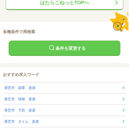
はたらこねっとTOPへ
各種条件で再検索
条件を変更する
おすすめ求人ワード
香芝市 副業 派遣
香芝市 情報 派遣
香芝市 下田 派遣
香芝市 タイム 派遣