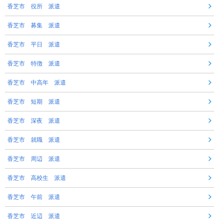
香芝市 役所 派遣
香芝市 募集 派遣
香芝市 平日 派遣
香芝市 特徴 派遣
香芝市 中高年 派遣
香芝市 短期 派遣
香芝市 深夜 派遣
香芝市 就職 派遣
香芝市 周辺 派遣
香芝市 高校生 派遣
香芝市 午前 派遣
香芝市 近辺 派遣