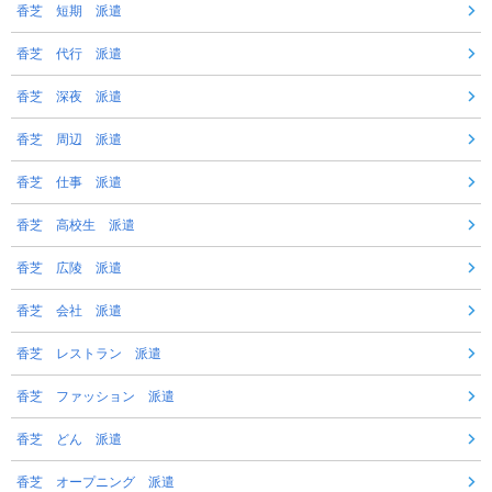
香芝 短期 派遣
香芝 代行 派遣
香芝 深夜 派遣
香芝 周辺 派遣
香芝 仕事 派遣
香芝 高校生 派遣
香芝 広陵 派遣
香芝 会社 派遣
香芝 レストラン 派遣
香芝 ファッション 派遣
香芝 どん 派遣
香芝 オープニング 派遣