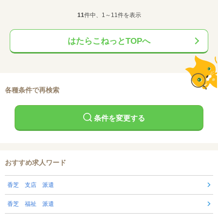
11
件中、1～11件を表示
はたらこねっとTOPへ
各種条件で再検索
条件を変更する
おすすめ求人ワード
香芝 支店 派遣
香芝 福祉 派遣