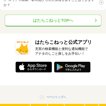
か？
はたらこねっとTOPへ
はたらこねっと公式アプリ
充実の検索機能と便利な通知機能で
アナタのしごと探しをお手伝い！
ページトップへ