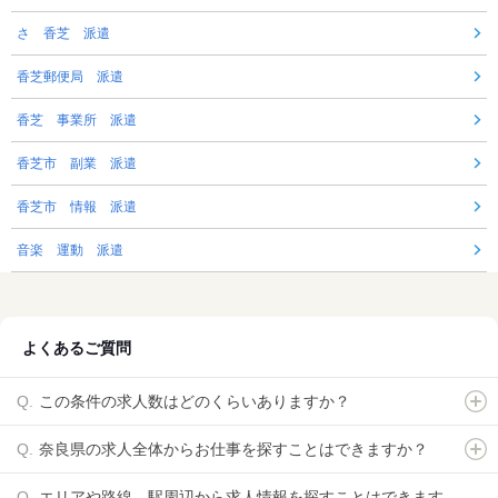
さ 香芝 派遣
香芝郵便局 派遣
香芝 事業所 派遣
香芝市 副業 派遣
香芝市 情報 派遣
音楽 運動 派遣
よくあるご質問
この条件の求人数はどのくらいありますか？
奈良県の求人全体からお仕事を探すことはできますか？
エリアや路線、駅周辺から求人情報を探すことはできます