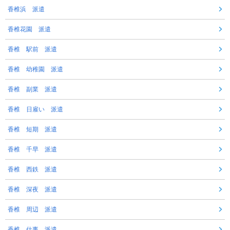
香椎浜 派遣
香椎花園 派遣
香椎 駅前 派遣
香椎 幼稚園 派遣
香椎 副業 派遣
香椎 日雇い 派遣
香椎 短期 派遣
香椎 千早 派遣
香椎 西鉄 派遣
香椎 深夜 派遣
香椎 周辺 派遣
香椎 仕事 派遣