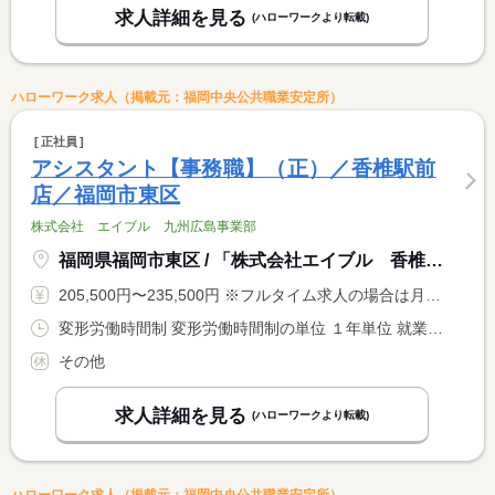
求人詳細を見る
(ハローワークより転載)
ハローワーク求人（掲載元：福岡中央公共職業安定所）
正社員
アシスタント【事務職】（正）／香椎駅前
店／福岡市東区
株式会社 エイブル 九州広島事業部
福岡県福岡市東区 / 「株式会社エイブル 香椎駅前店」
205,500円〜235,500円 ※フルタイム求人の場合は月額（換算額）、パート求人の場合は時間額を表示しています。
変形労働時間制 変形労働時間制の単位 １年単位 就業時間１ 9時30分〜18時00分
その他
求人詳細を見る
(ハローワークより転載)