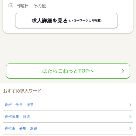
日曜日，その他
求人詳細を見る
(ハローワークより転載)
はたらこねっとTOPへ
おすすめ求人ワード
香椎 千早 派遣
香椎募集 派遣
香椎浜 募集 派遣