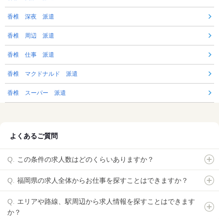
香椎 深夜 派遣
香椎 周辺 派遣
香椎 仕事 派遣
香椎 マクドナルド 派遣
香椎 スーパー 派遣
よくあるご質問
この条件の求人数はどのくらいありますか？
福岡県の求人全体からお仕事を探すことはできますか？
エリアや路線、駅周辺から求人情報を探すことはできます
か？