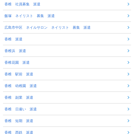
香椎 社員募集 派遣
飯塚 ネイリスト 募集 派遣
広島市中区 ネイルサロン ネイリスト 募集 派遣
香椎 派遣
香椎浜 派遣
香椎花園 派遣
香椎 駅前 派遣
香椎 幼稚園 派遣
香椎 副業 派遣
香椎 日雇い 派遣
香椎 短期 派遣
香椎 西鉄 派遣