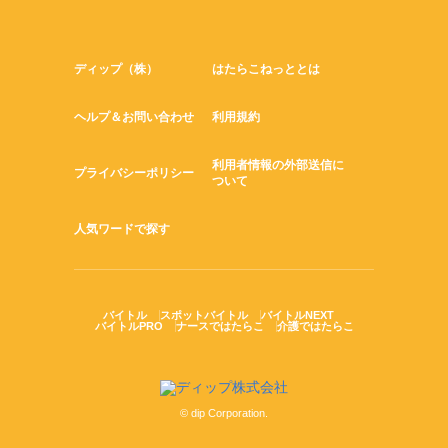
ディップ（株）
はたらこねっととは
ヘルプ＆お問い合わせ
利用規約
利用者情報の外部送信に
プライバシーポリシー
ついて
人気ワードで探す
バイトル
スポットバイトル
バイトルNEXT
バイトルPRO
ナースではたらこ
介護ではたらこ
© dip Corporation.