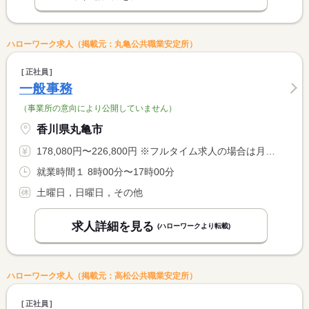
ハローワーク求人（掲載元：丸亀公共職業安定所）
正社員
一般事務
（事業所の意向により公開していません）
香川県丸亀市
178,080円〜226,800円 ※フルタイム求人の場合は月額（換算額）、パート求人の場合は時間額を表示しています。
就業時間１ 8時00分〜17時00分
土曜日，日曜日，その他
求人詳細を見る
(ハローワークより転載)
ハローワーク求人（掲載元：高松公共職業安定所）
正社員