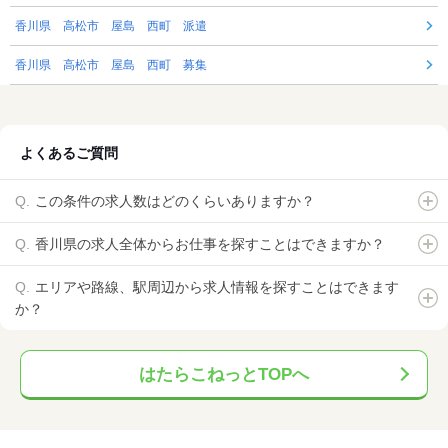
香川県 高松市 屋島 西町 派遣
香川県 高松市 屋島 西町 募集
よくあるご質問
この条件の求人数はどのくらいありますか？
香川県の求人全体からお仕事を探すことはできますか？
エリアや路線、駅周辺から求人情報を探すことはできます
か？
はたらこねっとTOPへ