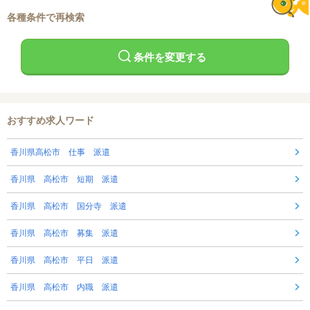
各種条件で再検索
条件を変更する
おすすめ求人ワード
香川県高松市 仕事 派遣
香川県 高松市 短期 派遣
香川県 高松市 国分寺 派遣
香川県 高松市 募集 派遣
香川県 高松市 平日 派遣
香川県 高松市 内職 派遣