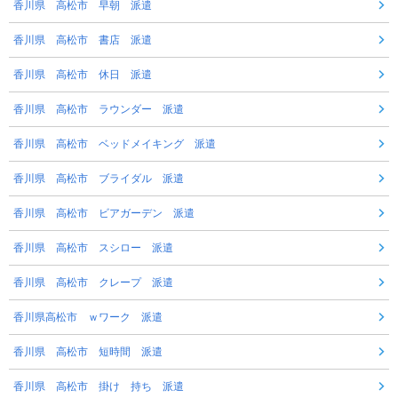
香川県 高松市 早朝 派遣
香川県 高松市 書店 派遣
香川県 高松市 休日 派遣
香川県 高松市 ラウンダー 派遣
香川県 高松市 ベッドメイキング 派遣
香川県 高松市 ブライダル 派遣
香川県 高松市 ビアガーデン 派遣
香川県 高松市 スシロー 派遣
香川県 高松市 クレープ 派遣
香川県高松市 ｗワーク 派遣
香川県 高松市 短時間 派遣
香川県 高松市 掛け 持ち 派遣