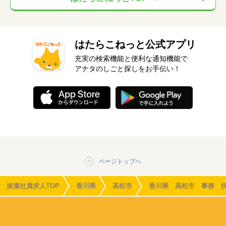
はたらこねっと公式アプリ
充実の検索機能と便利な通知機能で
アナタのしごと探しをお手伝い！
ページトップへ
派遣社員求人TOP
香川県
高松市
香川県 高松市 事務 