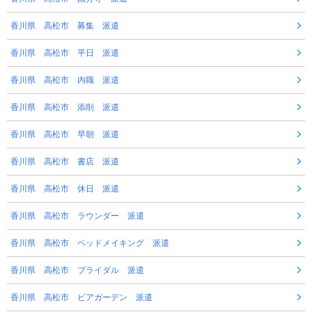
香川県 高松市 募集 派遣
香川県 高松市 平日 派遣
香川県 高松市 内職 派遣
香川県 高松市 添削 派遣
香川県 高松市 早朝 派遣
香川県 高松市 書店 派遣
香川県 高松市 休日 派遣
香川県 高松市 ラウンダー 派遣
香川県 高松市 ベッドメイキング 派遣
香川県 高松市 ブライダル 派遣
香川県 高松市 ビアガーデン 派遣