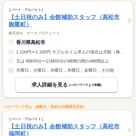
パート・アルバイト
【土日祝のみ】会館補助スタッフ（高松市
御厩町）
株式会社 オータプロデュース
香川県高松市
1,100円〜1,100円 ※フルタイム求人の場合は月額（換算額）、パート求人の場合は時間額を表示しています。
又は 8時00分〜21時00分の時間の間の4時間以上
月曜日，火曜日，水曜日，木曜日，金曜日，その他
求人詳細を見る
(ハローワークより転載)
ハローワーク求人（掲載元：高松公共職業安定所）
パート・アルバイト
【土日祝のみ】会館補助スタッフ（高松市
福岡町）