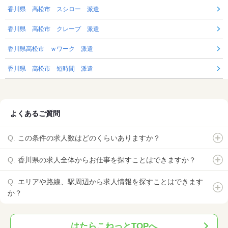
香川県 高松市 スシロー 派遣
香川県 高松市 クレープ 派遣
香川県高松市 ｗワーク 派遣
香川県 高松市 短時間 派遣
よくあるご質問
この条件の求人数はどのくらいありますか？
香川県の求人全体からお仕事を探すことはできますか？
エリアや路線、駅周辺から求人情報を探すことはできます
か？
はたらこねっとTOPへ