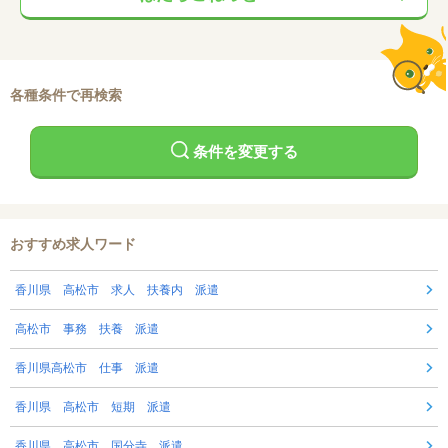
各種条件で再検索
条件を変更する
おすすめ求人ワード
香川県 高松市 求人 扶養内 派遣
高松市 事務 扶養 派遣
香川県高松市 仕事 派遣
香川県 高松市 短期 派遣
香川県 高松市 国分寺 派遣