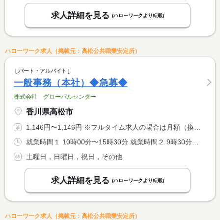
求人詳細を見る
(ハローワークより転載)
ハローワーク求人（掲載元：高松公共職業安定所）
パート・アルバイト
一般事務（本社）◆急募◆
株式会社 グローバルセンター
香川県高松市
1,146円〜1,146円 ※フルタイム求人の場合は月額（換算額）、パート求人の場合は時間額を表示しています。
就業時間１ 10時00分〜15時30分 就業時間２ 9時30分〜15時00分 就業時間に関する特記事項 就業時間応相談
土曜日，日曜日，祝日，その他
求人詳細を見る
(ハローワークより転載)
ハローワーク求人（掲載元：高松公共職業安定所）