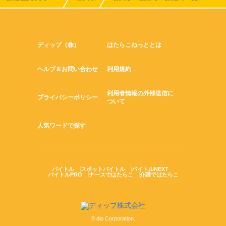
ディップ（株）
はたらこねっととは
ヘルプ＆お問い合わせ
利用規約
利用者情報の外部送信に
プライバシーポリシー
ついて
人気ワードで探す
バイトル
スポットバイトル
バイトルNEXT
バイトルPRO
ナースではたらこ
介護ではたらこ
© dip Corporation.