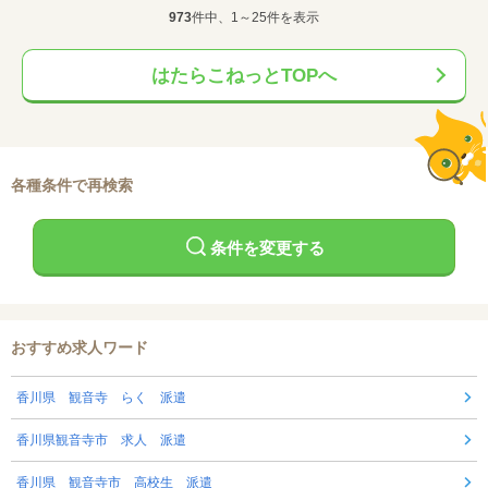
973
件中、1～25件を表示
はたらこねっとTOPへ
各種条件で再検索
条件を変更する
おすすめ求人ワード
香川県 観音寺 らく 派遣
香川県観音寺市 求人 派遣
香川県 観音寺市 高校生 派遣