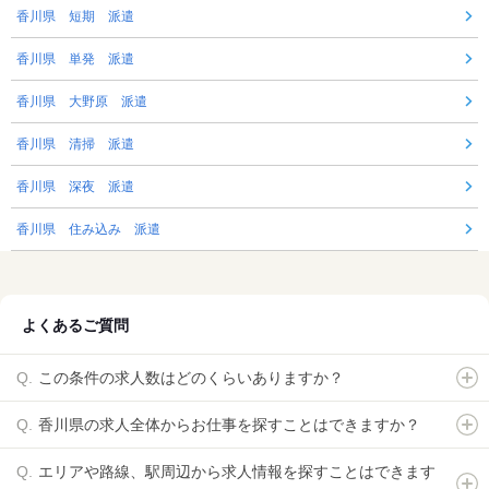
香川県 短期 派遣
香川県 単発 派遣
香川県 大野原 派遣
香川県 清掃 派遣
香川県 深夜 派遣
香川県 住み込み 派遣
よくあるご質問
この条件の求人数はどのくらいありますか？
香川県の求人全体からお仕事を探すことはできますか？
エリアや路線、駅周辺から求人情報を探すことはできます