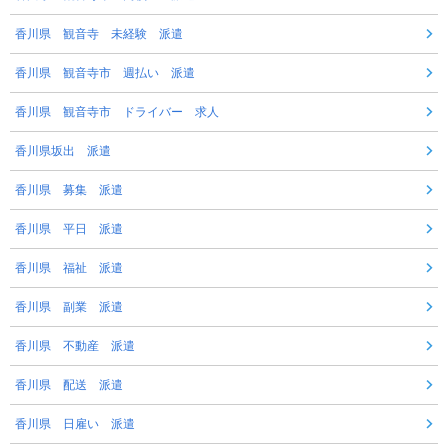
香川県 観音寺 未経験 派遣
香川県 観音寺市 週払い 派遣
香川県 観音寺市 ドライバー 求人
香川県坂出 派遣
香川県 募集 派遣
香川県 平日 派遣
香川県 福祉 派遣
香川県 副業 派遣
香川県 不動産 派遣
香川県 配送 派遣
香川県 日雇い 派遣