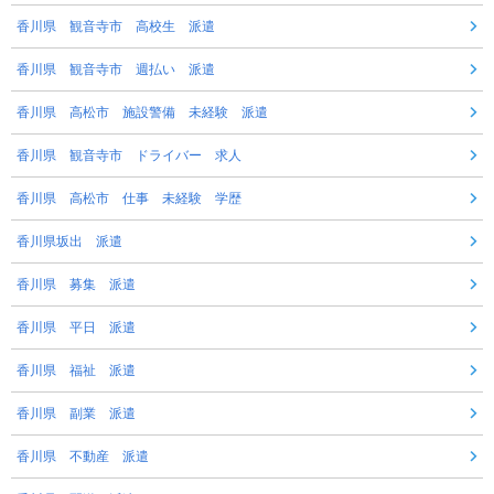
香川県 観音寺市 高校生 派遣
香川県 観音寺市 週払い 派遣
香川県 高松市 施設警備 未経験 派遣
香川県 観音寺市 ドライバー 求人
香川県 高松市 仕事 未経験 学歴
香川県坂出 派遣
香川県 募集 派遣
香川県 平日 派遣
香川県 福祉 派遣
香川県 副業 派遣
香川県 不動産 派遣