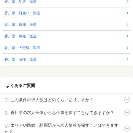
香川県 配送 派遣
香川県 日雇い 派遣
香川県 短期 派遣
香川県 単発 派遣
香川県 大野原 派遣
香川県 清掃 派遣
よくあるご質問
この条件の求人数はどのくらいありますか？
香川県の求人全体からお仕事を探すことはできますか？
エリアや路線、駅周辺から求人情報を探すことはできます
か？