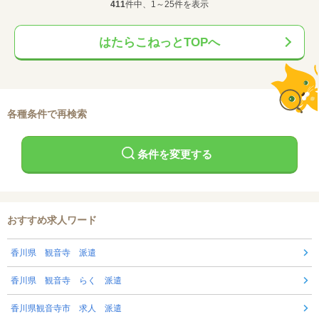
411
件中、1～25件を表示
はたらこねっとTOPへ
各種条件で再検索
条件を変更する
おすすめ求人ワード
香川県 観音寺 派遣
香川県 観音寺 らく 派遣
香川県観音寺市 求人 派遣