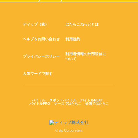
ディップ（株）
はたらこねっととは
ヘルプ＆お問い合わせ
利用規約
利用者情報の外部送信に
プライバシーポリシー
ついて
人気ワードで探す
バイトル
スポットバイトル
バイトルNEXT
バイトルPRO
ナースではたらこ
介護ではたらこ
© dip Corporation.