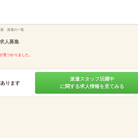
】
ン屋 派遣の一覧
求人募集
が見つかりました。
派遣スタッフ活躍中
があります
に関する求人情報を見てみる