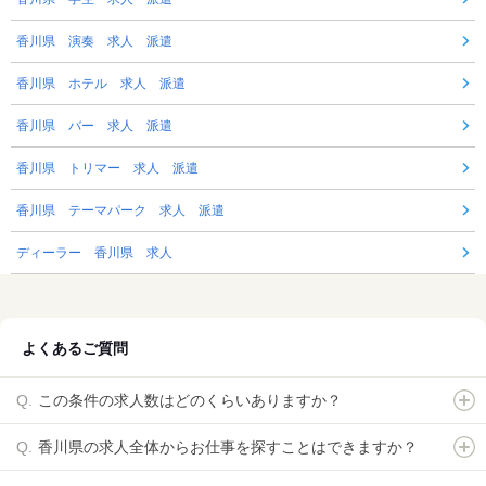
香川県 演奏 求人 派遣
香川県 ホテル 求人 派遣
香川県 バー 求人 派遣
香川県 トリマー 求人 派遣
香川県 テーマパーク 求人 派遣
ディーラー 香川県 求人
よくあるご質問
この条件の求人数はどのくらいありますか？
香川県の求人全体からお仕事を探すことはできますか？