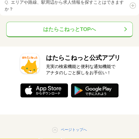
エリアや路線、駅周辺から求人情報を探すことはできます
か？
はたらこねっとTOPへ
はたらこねっと公式アプリ
充実の検索機能と便利な通知機能で
アナタのしごと探しをお手伝い！
ページトップへ