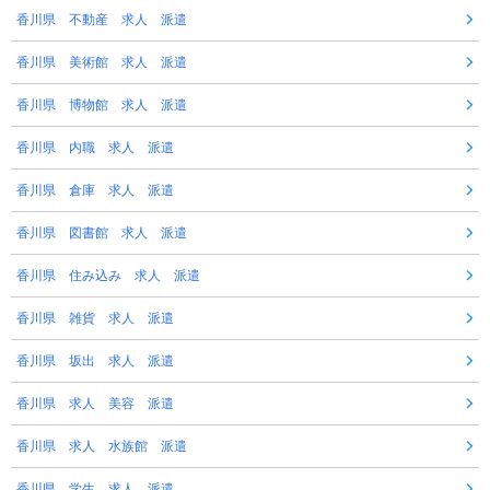
香川県 不動産 求人 派遣
香川県 美術館 求人 派遣
香川県 博物館 求人 派遣
香川県 内職 求人 派遣
香川県 倉庫 求人 派遣
香川県 図書館 求人 派遣
香川県 住み込み 求人 派遣
香川県 雑貨 求人 派遣
香川県 坂出 求人 派遣
香川県 求人 美容 派遣
香川県 求人 水族館 派遣
香川県 学生 求人 派遣