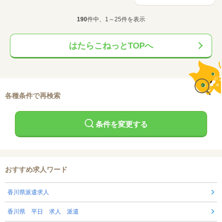
190
件中、1～25件を表示
はたらこねっとTOPへ
各種条件で再検索
条件を変更する
おすすめ求人ワード
香川県派遣求人
香川県 平日 求人 派遣