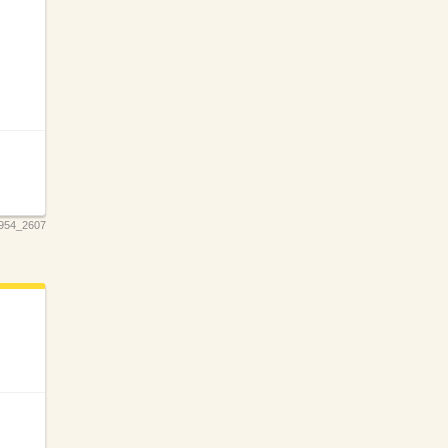
954_2607