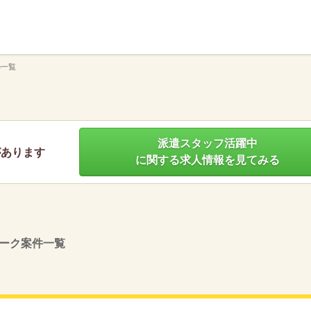
】
の一覧
派遣スタッフ活躍中
があります
に関する求人情報を見てみる
ーク案件一覧