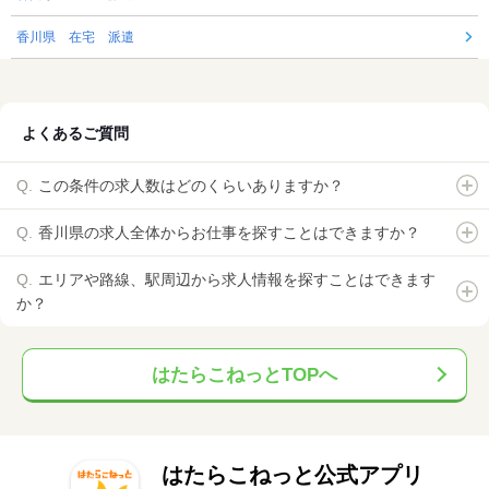
香川県 在宅 派遣
よくあるご質問
この条件の求人数はどのくらいありますか？
香川県の求人全体からお仕事を探すことはできますか？
エリアや路線、駅周辺から求人情報を探すことはできます
か？
はたらこねっとTOPへ
はたらこねっと公式アプリ