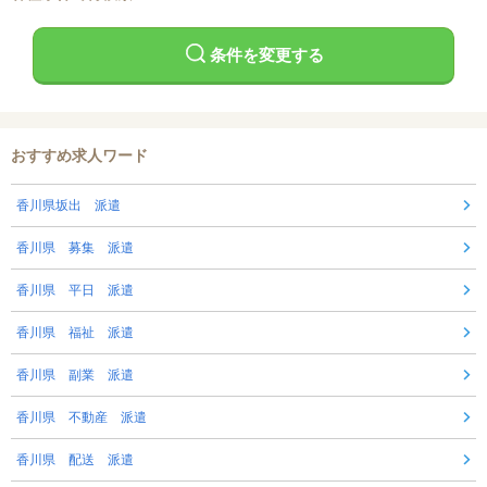
条件を変更する
おすすめ求人ワード
香川県坂出 派遣
香川県 募集 派遣
香川県 平日 派遣
香川県 福祉 派遣
香川県 副業 派遣
香川県 不動産 派遣
香川県 配送 派遣