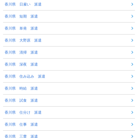
香川県 日雇い 派遣
香川県 短期 派遣
香川県 単発 派遣
香川県 大野原 派遣
香川県 清掃 派遣
香川県 深夜 派遣
香川県 住み込み 派遣
香川県 時給 派遣
香川県 試食 派遣
香川県 仕分け 派遣
香川県 仕事 派遣
香川県 三豊 派遣