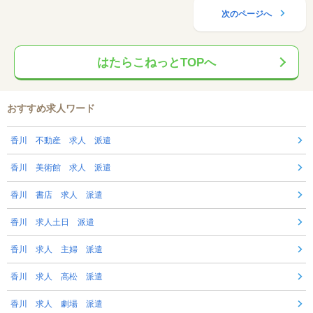
次のページへ
はたらこねっとTOPへ
おすすめ求人ワード
香川 不動産 求人 派遣
香川 美術館 求人 派遣
香川 書店 求人 派遣
香川 求人土日 派遣
香川 求人 主婦 派遣
香川 求人 高松 派遣
香川 求人 劇場 派遣