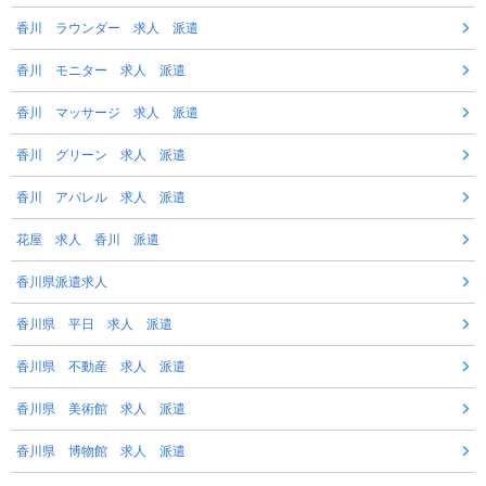
香川 ラウンダー 求人 派遣
香川 モニター 求人 派遣
香川 マッサージ 求人 派遣
香川 グリーン 求人 派遣
香川 アパレル 求人 派遣
花屋 求人 香川 派遣
香川県派遣求人
香川県 平日 求人 派遣
香川県 不動産 求人 派遣
香川県 美術館 求人 派遣
香川県 博物館 求人 派遣