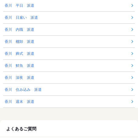
香川 平日 派遣
香川 日雇い 派遣
香川 内職 派遣
香川 棚卸 派遣
香川 葬式 派遣
香川 鮮魚 派遣
香川 深夜 派遣
香川 住み込み 派遣
香川 週末 派遣
よくあるご質問