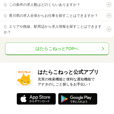
この条件の求人数はどのくらいありますか？
香川県の求人全体からお仕事を探すことはできますか？
エリアや路線、駅周辺から求人情報を探すことはできます
か？
はたらこねっとTOPへ
はたらこねっと公式アプリ
充実の検索機能と便利な通知機能で
アナタのしごと探しをお手伝い！