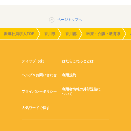
ページトップへ
派遣社員求人TOP
香川県
香川郡
医療・介護・教育系
ディップ（株）
はたらこねっととは
ヘルプ＆お問い合わせ
利用規約
利用者情報の外部送信に
プライバシーポリシー
ついて
人気ワードで探す