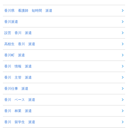
香川県 看護師 短時間 派遣
香川派遣
設営 香川 派遣
高校生 香川 派遣
香川町 派遣
香川 情報 派遣
香川 主管 派遣
香川仕事 派遣
香川 ベース 派遣
香川 林業 派遣
香川 留学生 派遣