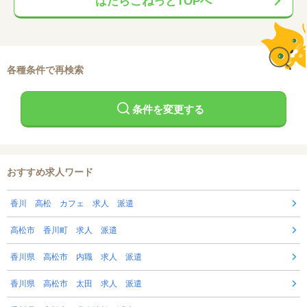
はたらこねっとTOPへ
各種条件で再検索
条件を変更する
おすすめ求人ワード
香川 高松 カフェ 求人 派遣
高松市 香川町 求人 派遣
香川県 高松市 内職 求人 派遣
香川県 高松市 太田 求人 派遣