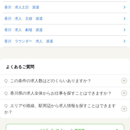
香川 求人土日 派遣
香川 求人 主婦 派遣
香川 求人 劇場 派遣
香川 ラウンダー 求人 派遣
よくあるご質問
この条件の求人数はどのくらいありますか？
香川県の求人全体からお仕事を探すことはできますか？
エリアや路線、駅周辺から求人情報を探すことはできます
か？