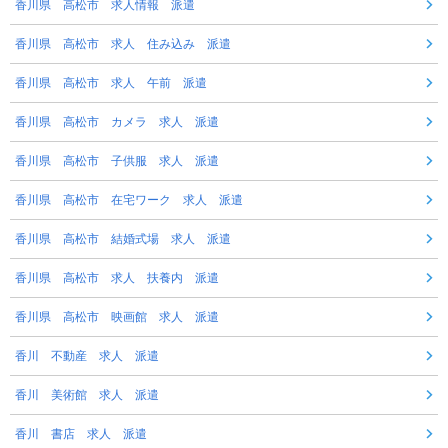
香川県 高松市 求人情報 派遣
香川県 高松市 求人 住み込み 派遣
香川県 高松市 求人 午前 派遣
香川県 高松市 カメラ 求人 派遣
香川県 高松市 子供服 求人 派遣
香川県 高松市 在宅ワーク 求人 派遣
香川県 高松市 結婚式場 求人 派遣
香川県 高松市 求人 扶養内 派遣
香川県 高松市 映画館 求人 派遣
香川 不動産 求人 派遣
香川 美術館 求人 派遣
香川 書店 求人 派遣