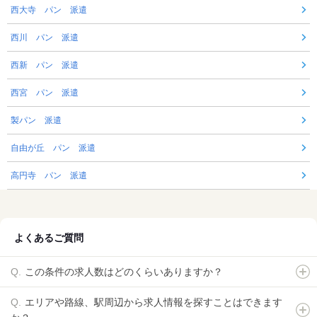
西大寺 パン 派遣
西川 パン 派遣
西新 パン 派遣
西宮 パン 派遣
製パン 派遣
自由が丘 パン 派遣
高円寺 パン 派遣
よくあるご質問
この条件の求人数はどのくらいありますか？
エリアや路線、駅周辺から求人情報を探すことはできます