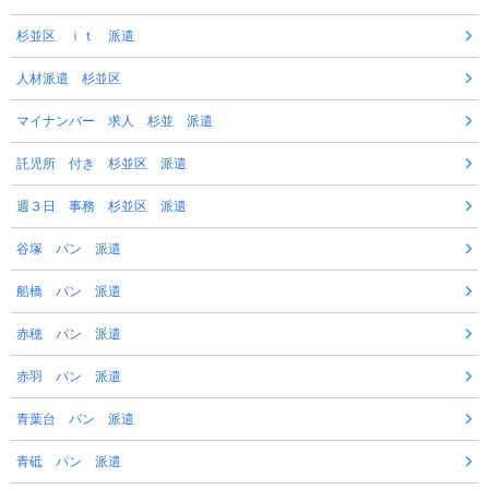
杉並区 ｉｔ 派遣
人材派遣 杉並区
マイナンバー 求人 杉並 派遣
託児所 付き 杉並区 派遣
週３日 事務 杉並区 派遣
谷塚 パン 派遣
船橋 パン 派遣
赤穂 パン 派遣
赤羽 パン 派遣
青葉台 パン 派遣
青砥 パン 派遣