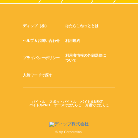
ディップ（株）
はたらこねっととは
ヘルプ＆お問い合わせ
利用規約
利用者情報の外部送信に
プライバシーポリシー
ついて
人気ワードで探す
バイトル
スポットバイトル
バイトルNEXT
バイトルPRO
ナースではたらこ
介護ではたらこ
© dip Corporation.