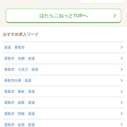
はたらこねっとTOPへ
おすすめ求人ワード
派遣 香取市
香取市 短期 派遣
香取市 小見川 派遣
香取市仕事 派遣
香取市 募集 派遣
香取市 副業 派遣
香取市 情報 派遣
香取市 佐原 派遣