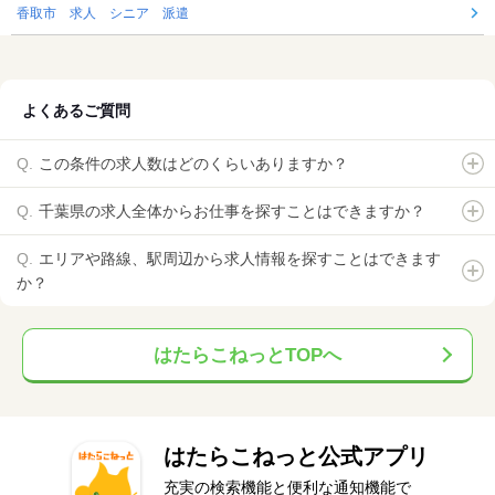
香取市 求人 シニア 派遣
よくあるご質問
この条件の求人数はどのくらいありますか？
千葉県の求人全体からお仕事を探すことはできますか？
エリアや路線、駅周辺から求人情報を探すことはできます
か？
はたらこねっとTOPへ
はたらこねっと公式アプリ
充実の検索機能と便利な通知機能で