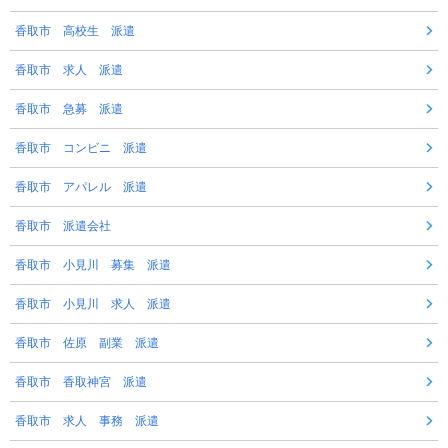
香取市 高校生 派遣
香取市 求人 派遣
香取市 急募 派遣
香取市 コンビニ 派遣
香取市 アパレル 派遣
香取市 派遣会社
香取市 小見川 募集 派遣
香取市 小見川 求人 派遣
香取市 佐原 副業 派遣
香取市 香取神宮 派遣
香取市 求人 事務 派遣