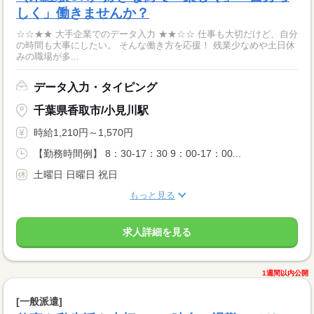
しく」働きませんか？
☆☆★★ 大手企業でのデータ入力 ★★☆☆ 仕事も大切だけど、自分
の時間も大事にしたい。 そんな働き方を応援！ 残業少なめや土日休
みの職場が多...
データ入力・タイピング
千葉県香取市/小見川駅
時給1,210円～1,570円
【勤務時間例】 8：30-17：30 9：00-17：00...
土曜日 日曜日 祝日
もっと見る
求人詳細を見る
1週間以内公開
[一般派遣]