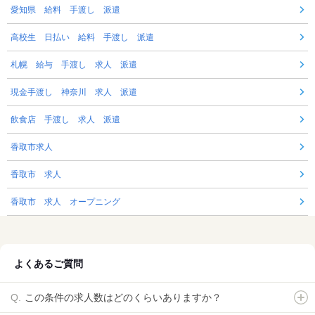
愛知県 給料 手渡し 派遣
高校生 日払い 給料 手渡し 派遣
札幌 給与 手渡し 求人 派遣
現金手渡し 神奈川 求人 派遣
飲食店 手渡し 求人 派遣
香取市求人
香取市 求人
香取市 求人 オープニング
よくあるご質問
この条件の求人数はどのくらいありますか？