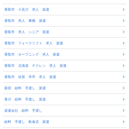
香取市 小見川 求人 派遣
香取市 求人 事務 派遣
香取市 求人 シニア 派遣
香取市 フォークリフト 求人 派遣
香取市 オープニング 求人 派遣
香取市 北海道 チクレン 求人 派遣
香取市 佐原 学卒 求人 派遣
新宿 給料 手渡し 派遣
香川 給料 手渡し 派遣
派遣会社 給料 手渡し
給料 手渡し 飲食店 派遣