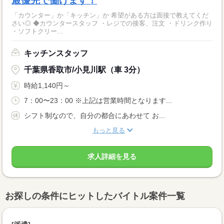
最優先で働けます！
「カウンター」か「キッチン」か 希望がある方は面接で教えてくだ
さい◎ ◆カウンタースタッフ ・レジでの接客、注文 ・ドリンク作り
・ソフトクリー...
キッチンスタッフ
千葉県香取市/小見川駅（車 3分）
時給1,140円～
7：00〜23：00 ※上記は営業時間となります...
シフト制なので、自分の都合にあわせて お...
もっと見る
求人詳細を見る
お探しの条件にヒットしたバイトル案件一覧