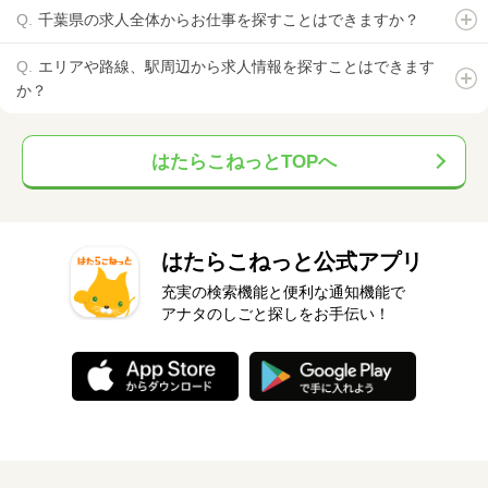
千葉県の求人全体からお仕事を探すことはできますか？
エリアや路線、駅周辺から求人情報を探すことはできます
か？
はたらこねっとTOPへ
はたらこねっと公式アプリ
充実の検索機能と便利な通知機能で
アナタのしごと探しをお手伝い！