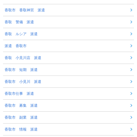
香取市 香取神宮 派遣
香取 警備 派遣
香取 ルシア 派遣
派遣 香取市
香取 小見川店 派遣
香取市 短期 派遣
香取市 小見川 派遣
香取市仕事 派遣
香取市 募集 派遣
香取市 副業 派遣
香取市 情報 派遣