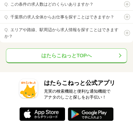
この条件の求人数はどのくらいありますか？
千葉県の求人全体からお仕事を探すことはできますか？
エリアや路線、駅周辺から求人情報を探すことはできます
か？
はたらこねっとTOPへ
はたらこねっと公式アプリ
充実の検索機能と便利な通知機能で
アナタのしごと探しをお手伝い！