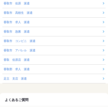
香取市 佐原 派遣
香取市 高校生 派遣
香取市 求人 派遣
香取市 急募 派遣
香取市 コンビニ 派遣
香取市 アパレル 派遣
香取 佐原店 派遣
香取郡 求人 派遣
足立 支店 派遣
よくあるご質問