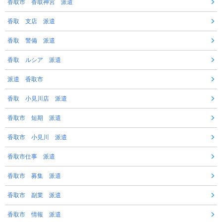
香取市 香取神宮 派遣
香取 支店 派遣
香取 警備 派遣
香取 ルシア 派遣
派遣 香取市
香取 小見川店 派遣
香取市 短期 派遣
香取市 小見川 派遣
香取市仕事 派遣
香取市 募集 派遣
香取市 副業 派遣
香取市 情報 派遣