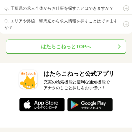
千葉県の求人全体からお仕事を探すことはできますか？
エリアや路線、駅周辺から求人情報を探すことはできます
か？
はたらこねっとTOPへ
はたらこねっと公式アプリ
充実の検索機能と便利な通知機能で
アナタのしごと探しをお手伝い！