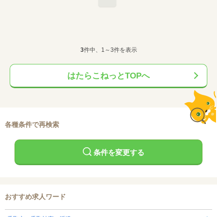
3
件中、1～3件を表示
はたらこねっとTOPへ
各種条件で再検索
条件を変更する
おすすめ求人ワード