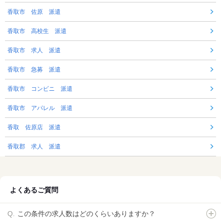
香取市 佐原 派遣
香取市 高校生 派遣
香取市 求人 派遣
香取市 急募 派遣
香取市 コンビニ 派遣
香取市 アパレル 派遣
香取 佐原店 派遣
香取郡 求人 派遣
よくあるご質問
この条件の求人数はどのくらいありますか？