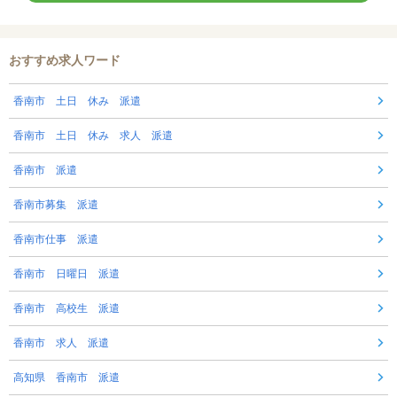
おすすめ求人ワード
香南市 土日 休み 派遣
香南市 土日 休み 求人 派遣
香南市 派遣
香南市募集 派遣
香南市仕事 派遣
香南市 日曜日 派遣
香南市 高校生 派遣
香南市 求人 派遣
高知県 香南市 派遣