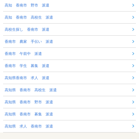
高知 香南市 野市 派遣
高知 香南市 高校生 派遣
高校生探し 香南市 派遣
香南市 農家 手伝い 派遣
香南市 午前中 派遣
香南市 学生 募集 派遣
高知県香南市 求人 派遣
高知県 香南市 高校生 派遣
高知県 香南市 野市 派遣
高知県 香南市 募集 派遣
高知県 求人 香南市 派遣