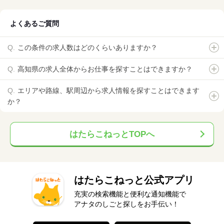
よくあるご質問
この条件の求人数はどのくらいありますか？
高知県の求人全体からお仕事を探すことはできますか？
エリアや路線、駅周辺から求人情報を探すことはできます
か？
はたらこねっとTOPへ
はたらこねっと公式アプリ
充実の検索機能と便利な通知機能で
アナタのしごと探しをお手伝い！