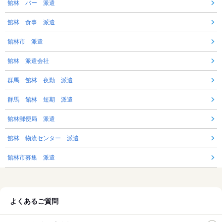
館林 バー 派遣
館林 食事 派遣
館林市 派遣
館林 派遣会社
群馬 館林 夜勤 派遣
群馬 館林 短期 派遣
館林郵便局 派遣
館林 物流センター 派遣
館林市募集 派遣
よくあるご質問