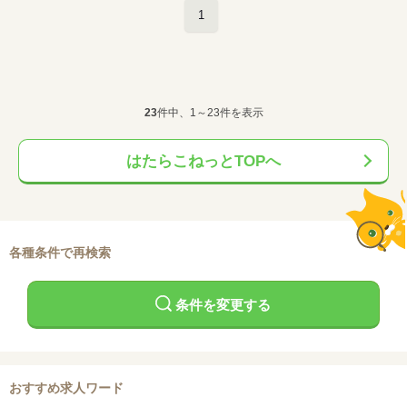
1
23
件中、1～23件を表示
はたらこねっとTOPへ
各種条件で再検索
条件を変更する
おすすめ求人ワード