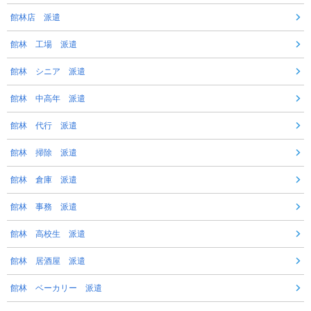
館林店 派遣
館林 工場 派遣
館林 シニア 派遣
館林 中高年 派遣
館林 代行 派遣
館林 掃除 派遣
館林 倉庫 派遣
館林 事務 派遣
館林 高校生 派遣
館林 居酒屋 派遣
館林 ベーカリー 派遣