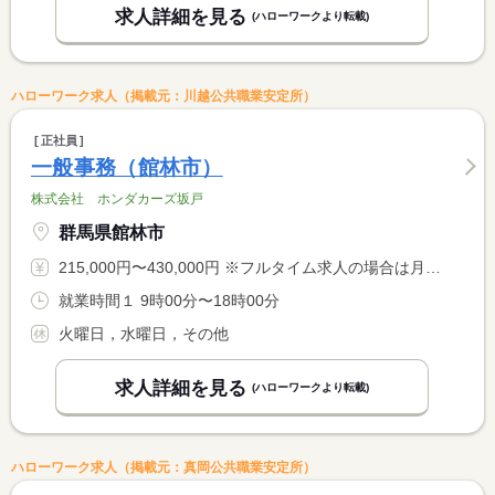
求人詳細を見る
(ハローワークより転載)
ハローワーク求人（掲載元：川越公共職業安定所）
正社員
一般事務（館林市）
株式会社 ホンダカーズ坂戸
群馬県館林市
215,000円〜430,000円 ※フルタイム求人の場合は月額（換算額）、パート求人の場合は時間額を表示しています。
就業時間１ 9時00分〜18時00分
火曜日，水曜日，その他
求人詳細を見る
(ハローワークより転載)
ハローワーク求人（掲載元：真岡公共職業安定所）