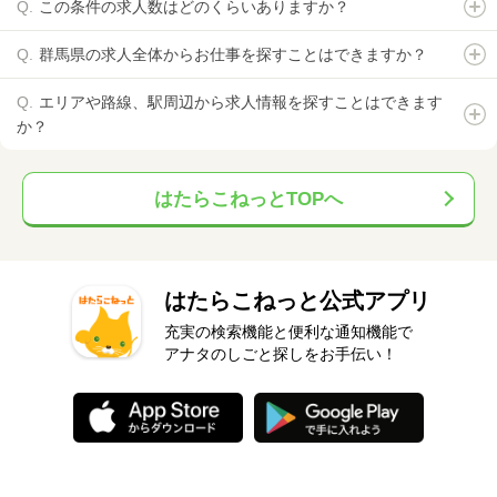
この条件の求人数はどのくらいありますか？
群馬県の求人全体からお仕事を探すことはできますか？
エリアや路線、駅周辺から求人情報を探すことはできます
か？
はたらこねっとTOPへ
はたらこねっと公式アプリ
充実の検索機能と便利な通知機能で
アナタのしごと探しをお手伝い！