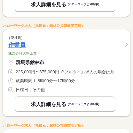
求人詳細を見る
(ハローワークより転載)
ハローワーク求人（掲載元：館林公共職業安定所）
正社員
作業員
株式会社大聖工業
群馬県館林市
225,000円〜375,000円 ※フルタイム求人の場合は月額（換算額）、パート求人の場合は時間額を表示しています。
就業時間１ 8時00分〜17時00分
日曜日，その他
求人詳細を見る
(ハローワークより転載)
ハローワーク求人（掲載元：館林公共職業安定所）