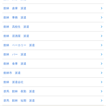
館林 倉庫 派遣
館林 事務 派遣
館林 高校生 派遣
館林 居酒屋 派遣
館林 ベーカリー 派遣
館林 バー 派遣
館林 食事 派遣
館林市 派遣
館林 派遣会社
群馬 館林 夜勤 派遣
群馬 館林 短期 派遣