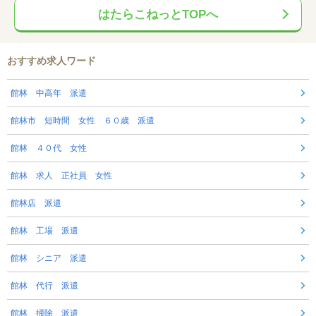
はたらこねっとTOPへ
おすすめ求人ワード
館林 中高年 派遣
館林市 短時間 女性 ６０歳 派遣
館林 ４０代 女性
館林 求人 正社員 女性
館林店 派遣
館林 工場 派遣
館林 シニア 派遣
館林 代行 派遣
館林 掃除 派遣