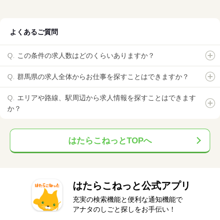
よくあるご質問
この条件の求人数はどのくらいありますか？
群馬県の求人全体からお仕事を探すことはできますか？
エリアや路線、駅周辺から求人情報を探すことはできます
か？
はたらこねっとTOPへ
はたらこねっと公式アプリ
充実の検索機能と便利な通知機能で
アナタのしごと探しをお手伝い！