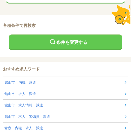
各種条件で再検索
条件を変更する
おすすめ求人ワード
館山市 内職 派遣
館山市 求人 派遣
館山市 求人情報 派遣
館山市 求人 警備員 派遣
青森 内職 求人 派遣