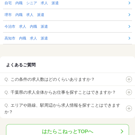
自宅 内職 シニア 求人 派遣
堺市 内職 求人 派遣
今治市 求人 内職 派遣
高知市 内職 求人 派遣
よくあるご質問
この条件の求人数はどのくらいありますか？
千葉県の求人全体からお仕事を探すことはできますか？
エリアや路線、駅周辺から求人情報を探すことはできます
か？
はたらこねっとTOPへ