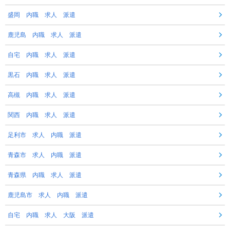
盛岡 内職 求人 派遣
鹿児島 内職 求人 派遣
自宅 内職 求人 派遣
黒石 内職 求人 派遣
高槻 内職 求人 派遣
関西 内職 求人 派遣
足利市 求人 内職 派遣
青森市 求人 内職 派遣
青森県 内職 求人 派遣
鹿児島市 求人 内職 派遣
自宅 内職 求人 大阪 派遣