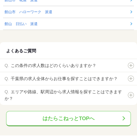
館山市 花屋 派遣
館山市 ハローワーク 派遣
館山 日払い 派遣
よくあるご質問
この条件の求人数はどのくらいありますか？
千葉県の求人全体からお仕事を探すことはできますか？
エリアや路線、駅周辺から求人情報を探すことはできます
か？
はたらこねっとTOPへ