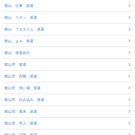
館山 仕事 派遣
館山 リネン 派遣
館山 フルタイム 派遣
館山 ｇｗ 派遣
館山 派遣会社
館山市 派遣
館山市 内職 派遣
館山市 洗い場 派遣
館山市 住み込み 派遣
館山市 週末 派遣
館山市 求人 派遣