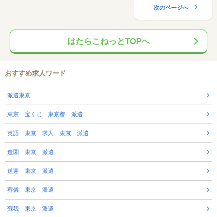
次のページへ
はたらこねっとTOPへ
おすすめ求人ワード
派遣東京
東京 宝くじ 東京都 派遣
英語 東京 求人 東京 派遣
造園 東京 派遣
送迎 東京 派遣
葬儀 東京 派遣
蘇我 東京 派遣