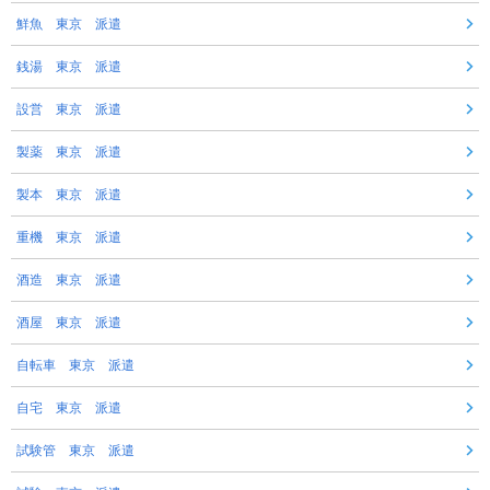
鮮魚 東京 派遣
銭湯 東京 派遣
設営 東京 派遣
製薬 東京 派遣
製本 東京 派遣
重機 東京 派遣
酒造 東京 派遣
酒屋 東京 派遣
自転車 東京 派遣
自宅 東京 派遣
試験管 東京 派遣