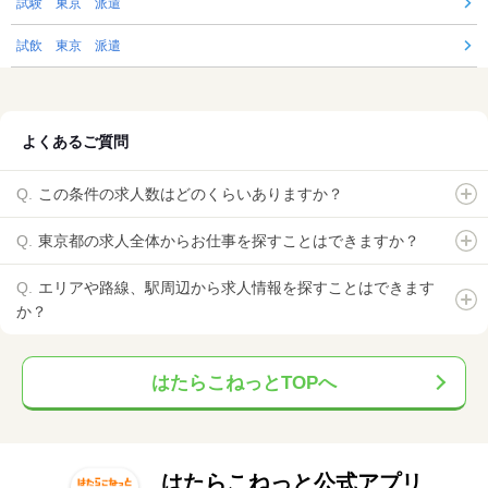
試験 東京 派遣
試飲 東京 派遣
よくあるご質問
この条件の求人数はどのくらいありますか？
東京都の求人全体からお仕事を探すことはできますか？
エリアや路線、駅周辺から求人情報を探すことはできます
か？
はたらこねっとTOPへ
はたらこねっと公式アプリ