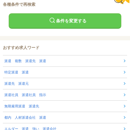
各種条件で再検索
条件を変更する
おすすめ求人ワード
派遣 複数 派遣先 派遣
特定派遣 派遣
派遣先 派遣元
派遣社員 派遣社員 指示
無期雇用派遣 派遣先
都内 人材派遣会社 派遣
エルダー 派遣 強い 派遣会社