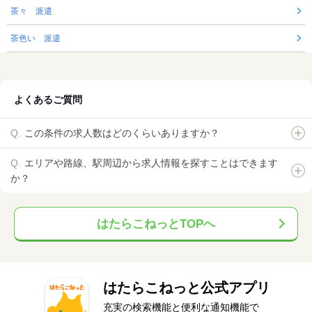
茶々 派遣
茶色い 派遣
よくあるご質問
この条件の求人数はどのくらいありますか？
エリアや路線、駅周辺から求人情報を探すことはできます
か？
はたらこねっとTOPへ
はたらこねっと公式アプリ
充実の検索機能と便利な通知機能で