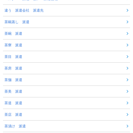
違う 派遣会社 派遣先
茶碗蒸し 派遣
茶碗 派遣
茶寮 派遣
茶目 派遣
茶房 派遣
茶舗 派遣
茶美 派遣
茶道 派遣
茶店 派遣
茶漬け 派遣