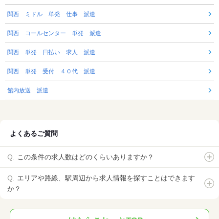
関西 ミドル 単発 仕事 派遣
関西 コールセンター 単発 派遣
関西 単発 日払い 求人 派遣
関西 単発 受付 ４０代 派遣
館内放送 派遣
よくあるご質問
この条件の求人数はどのくらいありますか？
エリアや路線、駅周辺から求人情報を探すことはできます
か？