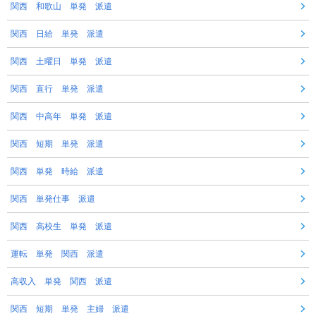
関西 和歌山 単発 派遣
関西 日給 単発 派遣
関西 土曜日 単発 派遣
関西 直行 単発 派遣
関西 中高年 単発 派遣
関西 短期 単発 派遣
関西 単発 時給 派遣
関西 単発仕事 派遣
関西 高校生 単発 派遣
運転 単発 関西 派遣
高収入 単発 関西 派遣
関西 短期 単発 主婦 派遣