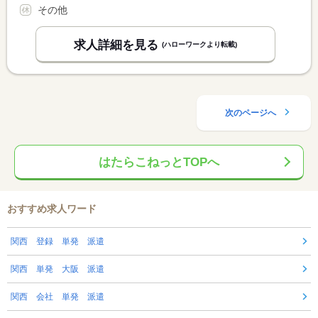
その他
求人詳細を見る
(ハローワークより転載)
次のページへ
はたらこねっとTOPへ
おすすめ求人ワード
関西 登録 単発 派遣
関西 単発 大阪 派遣
関西 会社 単発 派遣