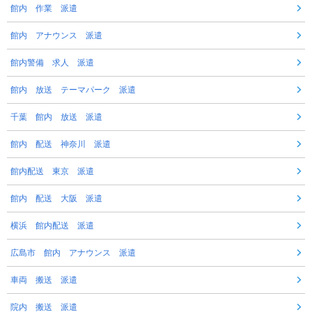
館内 作業 派遣
館内 アナウンス 派遣
館内警備 求人 派遣
館内 放送 テーマパーク 派遣
千葉 館内 放送 派遣
館内 配送 神奈川 派遣
館内配送 東京 派遣
館内 配送 大阪 派遣
横浜 館内配送 派遣
広島市 館内 アナウンス 派遣
車両 搬送 派遣
院内 搬送 派遣