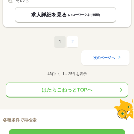
その他
求人詳細を見る
(ハローワークより転載)
1
2
次のページへ
43
件中、1～25件を表示
はたらこねっとTOPへ
各種条件で再検索