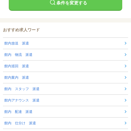
条件を変更する
おすすめ求人ワード
館内放送 派遣
館内 物流 派遣
館内巡回 派遣
館内案内 派遣
館内 スタッフ 派遣
館内アナウンス 派遣
館内 配達 派遣
館内 仕分け 派遣