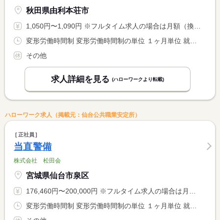
秋田県由利本荘市
1,050円〜1,090円 ※フルタイム求人の場合は月額（換算額）、パート求人の場合は時間額を表示しています。
変形労働時間制 変形労働時間制の単位 １ヶ月単位 就業時間１ 18時00分〜8時00分
その他
求人詳細を見る
(ハローワークより転載)
ハローワーク求人（掲載元：仙台公共職業安定所）
正社員
当直警備
株式会社 松田会
宮城県仙台市泉区
176,460円〜200,000円 ※フルタイム求人の場合は月額（換算額）、パート求人の場合は時間額を表示しています。
変形労働時間制 変形労働時間制の単位 １ヶ月単位 就業時間１ 17時30分〜8時30分