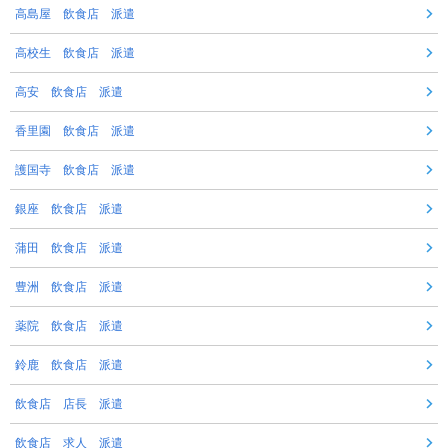
高島屋 飲食店 派遣
高校生 飲食店 派遣
高安 飲食店 派遣
香里園 飲食店 派遣
護国寺 飲食店 派遣
銀座 飲食店 派遣
蒲田 飲食店 派遣
豊洲 飲食店 派遣
薬院 飲食店 派遣
鈴鹿 飲食店 派遣
飲食店 店長 派遣
飲食店 求人 派遣