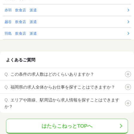
赤羽 飲食店 派遣
越谷 飲食店 派遣
羽島 飲食店 派遣
よくあるご質問
この条件の求人数はどのくらいありますか？
福岡県の求人全体からお仕事を探すことはできますか？
エリアや路線、駅周辺から求人情報を探すことはできます
か？
はたらこねっとTOPへ