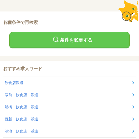
各種条件で再検索
条件を変更する
おすすめ求人ワード
飲食店派遣
蔵前 飲食店 派遣
船橋 飲食店 派遣
西新 飲食店 派遣
鴻池 飲食店 派遣