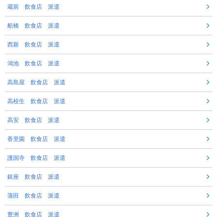
蔵前 飲食店 派遣
船橋 飲食店 派遣
西新 飲食店 派遣
鴻池 飲食店 派遣
高島屋 飲食店 派遣
高校生 飲食店 派遣
高安 飲食店 派遣
香里園 飲食店 派遣
護国寺 飲食店 派遣
銀座 飲食店 派遣
蒲田 飲食店 派遣
豊洲 飲食店 派遣