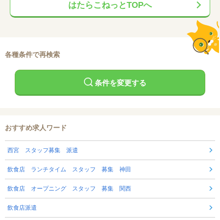
はたらこねっとTOPへ
各種条件で再検索
条件を変更する
おすすめ求人ワード
西宮 スタッフ募集 派遣
飲食店 ランチタイム スタッフ 募集 神田
飲食店 オープニング スタッフ 募集 関西
飲食店派遣