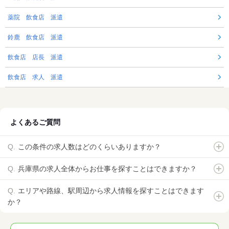
薬院 飲食店 派遣
鈴鹿 飲食店 派遣
飲食店 店長 派遣
飲食店 求人 派遣
よくあるご質問
この条件の求人数はどのくらいありますか？
兵庫県の求人全体からお仕事を探すことはできますか？
エリアや路線、駅周辺から求人情報を探すことはできます
か？