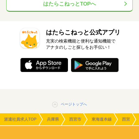
はたらこねっとTOPへ
はたらこねっと公式アプリ
充実の検索機能と便利な通知機能で
アナタのしごと探しをお手伝い！
ページトップへ
派遣社員求人TOP
兵庫県
西宮市
東海道本線
西宮