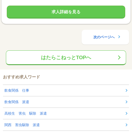
求人詳細を見る
次のページへ
はたらこねっとTOPへ
おすすめ求人ワード
飲食関係 仕事
飲食関係 派遣
高校生 害虫 駆除 派遣
関西 害虫駆除 派遣