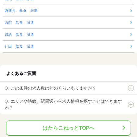
西新井 飲食 派遣
西院 飲食 派遣
週給 飲食 派遣
行田 飲食 派遣
よくあるご質問
この条件の求人数はどのくらいありますか？
エリアや路線、駅周辺から求人情報を探すことはできます
か？
はたらこねっとTOPへ