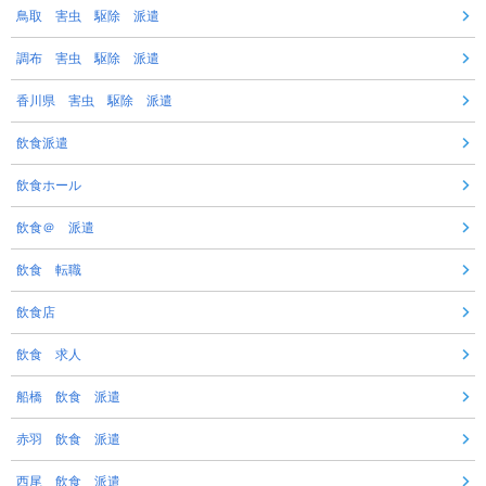
鳥取 害虫 駆除 派遣
調布 害虫 駆除 派遣
香川県 害虫 駆除 派遣
飲食派遣
飲食ホール
飲食＠ 派遣
飲食 転職
飲食店
飲食 求人
船橋 飲食 派遣
赤羽 飲食 派遣
西尾 飲食 派遣