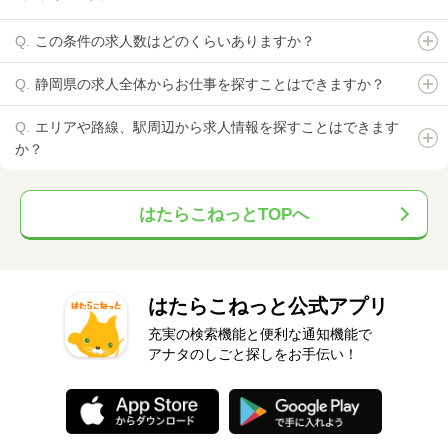
この条件の求人数はどのくらいありますか？
静岡県の求人全体からお仕事を探すことはできますか？
エリアや路線、駅周辺から求人情報を探すことはできます
か？
はたらこねっとTOPへ
はたらこねっと公式アプリ
充実の検索機能と便利な通知機能で
アナタのしごと探しをお手伝い！