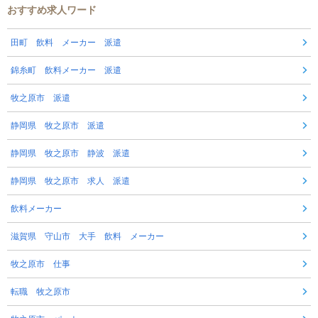
おすすめ求人ワード
田町 飲料 メーカー 派遣
錦糸町 飲料メーカー 派遣
牧之原市 派遣
静岡県 牧之原市 派遣
静岡県 牧之原市 静波 派遣
静岡県 牧之原市 求人 派遣
飲料メーカー
滋賀県 守山市 大手 飲料 メーカー
牧之原市 仕事
転職 牧之原市