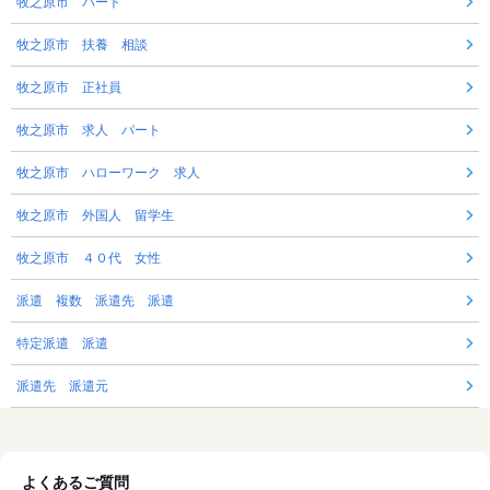
牧之原市 パート
牧之原市 扶養 相談
牧之原市 正社員
牧之原市 求人 パート
牧之原市 ハローワーク 求人
牧之原市 外国人 留学生
牧之原市 ４０代 女性
派遣 複数 派遣先 派遣
特定派遣 派遣
派遣先 派遣元
よくあるご質問