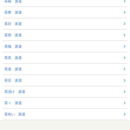
茶碗 派遣
茶寮 派遣
茶目 派遣
茶房 派遣
茶舗 派遣
茶美 派遣
茶道 派遣
茶店 派遣
茶漬け 派遣
茶々 派遣
茶色い 派遣