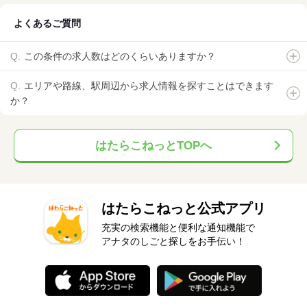
よくあるご質問
この条件の求人数はどのくらいありますか？
エリアや路線、駅周辺から求人情報を探すことはできます
か？
はたらこねっとTOPへ
はたらこねっと公式アプリ
充実の検索機能と便利な通知機能で
アナタのしごと探しをお手伝い！