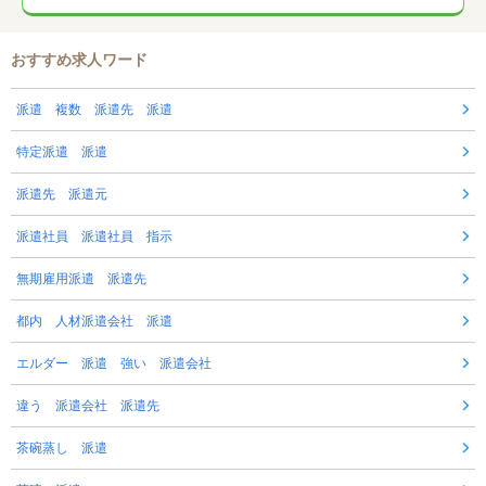
おすすめ求人ワード
派遣 複数 派遣先 派遣
特定派遣 派遣
派遣先 派遣元
派遣社員 派遣社員 指示
無期雇用派遣 派遣先
都内 人材派遣会社 派遣
エルダー 派遣 強い 派遣会社
違う 派遣会社 派遣先
茶碗蒸し 派遣