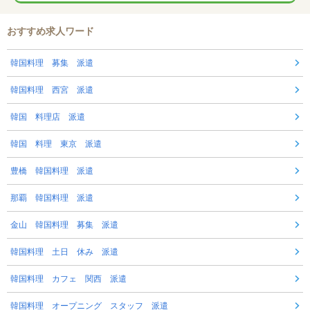
おすすめ求人ワード
韓国料理 募集 派遣
韓国料理 西宮 派遣
韓国 料理店 派遣
韓国 料理 東京 派遣
豊橋 韓国料理 派遣
那覇 韓国料理 派遣
金山 韓国料理 募集 派遣
韓国料理 土日 休み 派遣
韓国料理 カフェ 関西 派遣
韓国料理 オープニング スタッフ 派遣