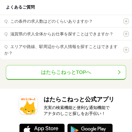
よくあるご質問
この条件の求人数はどのくらいありますか？
滋賀県の求人全体からお仕事を探すことはできますか？
エリアや路線、駅周辺から求人情報を探すことはできます
か？
はたらこねっとTOPへ
はたらこねっと公式アプリ
充実の検索機能と便利な通知機能で
アナタのしごと探しをお手伝い！