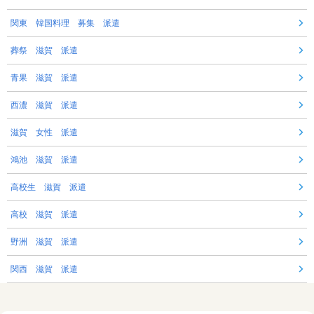
関東 韓国料理 募集 派遣
葬祭 滋賀 派遣
青果 滋賀 派遣
西濃 滋賀 派遣
滋賀 女性 派遣
鴻池 滋賀 派遣
高校生 滋賀 派遣
高校 滋賀 派遣
野洲 滋賀 派遣
関西 滋賀 派遣