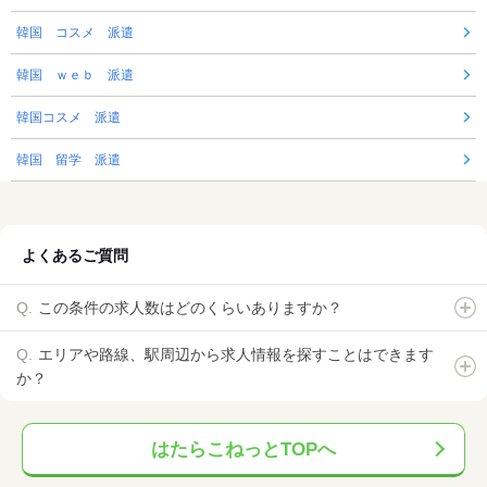
韓国 コスメ 派遣
韓国 ｗｅｂ 派遣
韓国コスメ 派遣
韓国 留学 派遣
よくあるご質問
この条件の求人数はどのくらいありますか？
エリアや路線、駅周辺から求人情報を探すことはできます
か？
はたらこねっとTOPへ