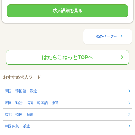
求人詳細を見る
次のページへ
はたらこねっとTOPへ
おすすめ求人ワード
韓国 韓国語 派遣
韓国 勤務 福岡 韓国語 派遣
京都 韓国 派遣
韓国募集 派遣