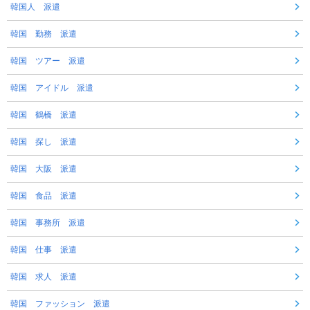
韓国人 派遣
韓国 勤務 派遣
韓国 ツアー 派遣
韓国 アイドル 派遣
韓国 鶴橋 派遣
韓国 探し 派遣
韓国 大阪 派遣
韓国 食品 派遣
韓国 事務所 派遣
韓国 仕事 派遣
韓国 求人 派遣
韓国 ファッション 派遣