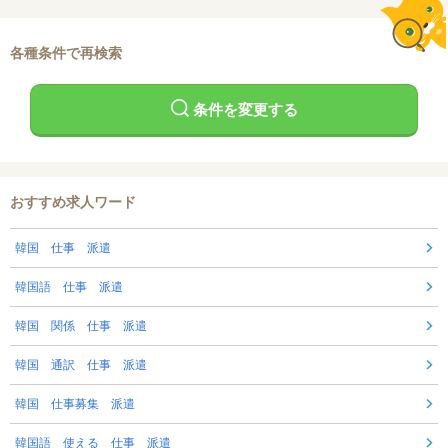
各種条件で再検索
条件を変更する
おすすめ求人ワード
韓国 仕事 派遣
韓国語 仕事 派遣
韓国 関係 仕事 派遣
韓国 通訳 仕事 派遣
韓国 仕事募集 派遣
韓国語 使える 仕事 派遣