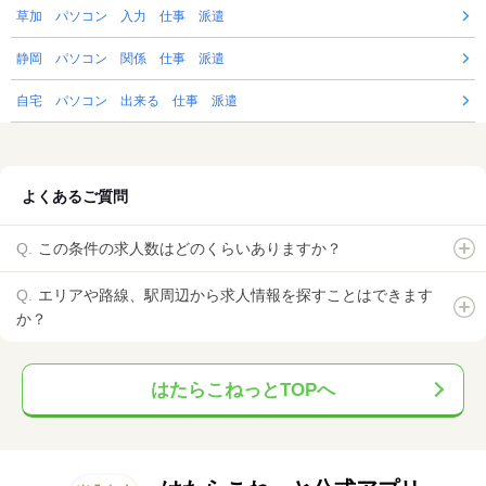
草加 パソコン 入力 仕事 派遣
静岡 パソコン 関係 仕事 派遣
自宅 パソコン 出来る 仕事 派遣
よくあるご質問
この条件の求人数はどのくらいありますか？
エリアや路線、駅周辺から求人情報を探すことはできます
か？
はたらこねっとTOPへ