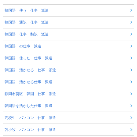
韓国語 使う 仕事 派遣
韓国語 通訳 仕事 派遣
韓国語 仕事 翻訳 派遣
韓国語 の仕事 派遣
韓国語 使った 仕事 派遣
韓国語 活かせる 仕事 派遣
韓国語 活かせる仕事 派遣
静岡市葵区 韓国 仕事 派遣
韓国語を活かした仕事 派遣
高校生 パソコン 仕事 派遣
苫小牧 パソコン 仕事 派遣