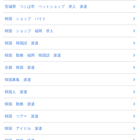
茨城県 つくば市 ペットショップ 求人 派遣
韓国 ショップ バイト
韓国 ショップ 福岡 求人
韓国 韓国語 派遣
韓国 勤務 福岡 韓国語 派遣
京都 韓国 派遣
韓国募集 派遣
韓国人 派遣
韓国 勤務 派遣
韓国 ツアー 派遣
韓国 アイドル 派遣