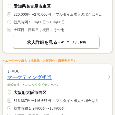
愛知県名古屋市東区
220,000円〜270,000円 ※フルタイム求人の場合は月額（換算額）、パート求人の場合は時間額を表示しています。
就業時間１ 9時00分〜18時00分
土曜日，日曜日，祝日，その他
求人詳細を見る
(ハローワークより転載)
ハローワーク求人（掲載元：大阪西公共職業安定所）
正社員
マーケティング担当
株式会社 ハンコックタイヤジャパン
大阪府大阪市西区
316,667円〜416,667円 ※フルタイム求人の場合は月額（換算額）、パート求人の場合は時間額を表示しています。
就業時間１ 9時00分〜18時00分