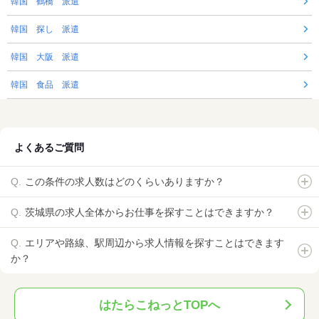
韓国 鶴橋 派遣
韓国 探し 派遣
韓国 大阪 派遣
韓国 食品 派遣
よくあるご質問
この条件の求人数はどのくらいありますか？
茨城県の求人全体からお仕事を探すことはできますか？
エリアや路線、駅周辺から求人情報を探すことはできます
か？
はたらこねっとTOPへ