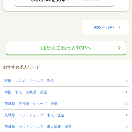
次のページへ
はたらこねっとTOPへ
おすすめ求人ワード
韓国 コスメ ショップ 派遣
韓国 求人 茨城県 派遣
茨城県 守谷市 ショップ 派遣
茨城県 ペットショップ 求人 派遣
茨城県 ペットショップ 求人情報 派遣