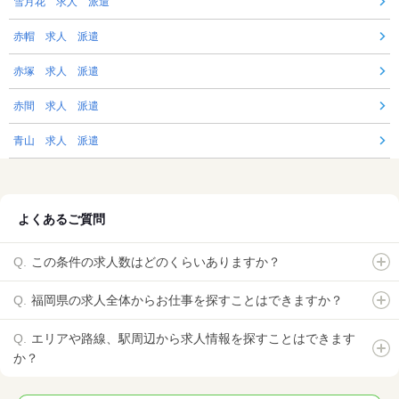
雪月花 求人 派遣
赤帽 求人 派遣
赤塚 求人 派遣
赤間 求人 派遣
青山 求人 派遣
よくあるご質問
この条件の求人数はどのくらいありますか？
福岡県の求人全体からお仕事を探すことはできますか？
エリアや路線、駅周辺から求人情報を探すことはできます
か？