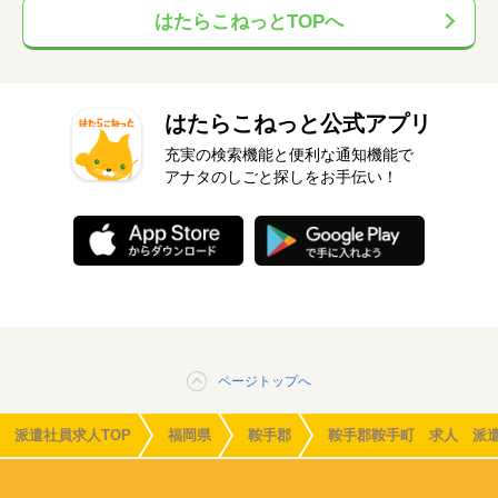
はたらこねっとTOPへ
はたらこねっと公式アプリ
充実の検索機能と便利な通知機能で
アナタのしごと探しをお手伝い！
ページトップへ
派遣社員求人TOP
福岡県
鞍手郡
鞍手郡鞍手町 求人 派