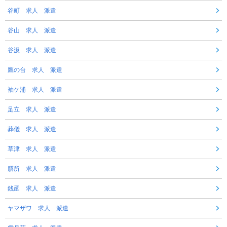
谷町 求人 派遣
谷山 求人 派遣
谷汲 求人 派遣
鷹の台 求人 派遣
袖ケ浦 求人 派遣
足立 求人 派遣
葬儀 求人 派遣
草津 求人 派遣
膳所 求人 派遣
銭函 求人 派遣
ヤマザワ 求人 派遣