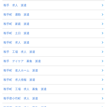
鞍手 求人 派遣
鞍手町 通勤 派遣
鞍手町 家庭 派遣
鞍手町 土日 派遣
鞍手町 求人 派遣
鞍手 工場 求人 派遣
鞍手 デイケア 募集 派遣
鞍手町 老人ホーム 派遣
鞍手町 求人情報 派遣
鞍手町 工場 求人 募集 派遣
鞍手郡小竹町 求人 派遣