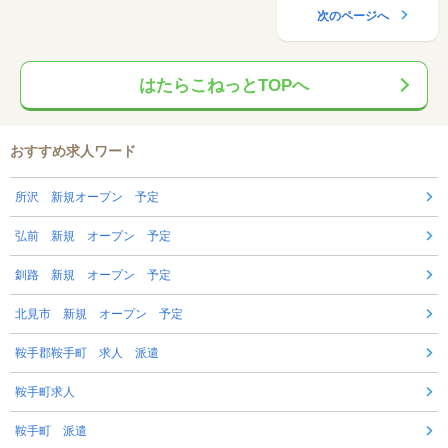
次のページへ
はたらこねっとTOPへ
おすすめ求人ワード
所沢 新規オープン 予定
弘前 新規 オープン 予定
釧路 新規 オープン 予定
北見市 新規 オープン 予定
鞍手郡鞍手町 求人 派遣
鞍手町求人
鞍手町 派遣