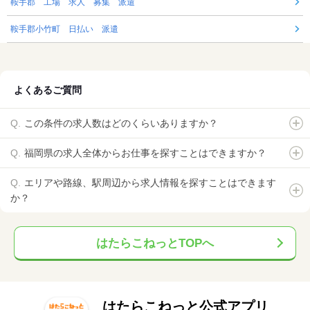
鞍手郡 工場 求人 募集 派遣
鞍手郡小竹町 日払い 派遣
よくあるご質問
この条件の求人数はどのくらいありますか？
福岡県の求人全体からお仕事を探すことはできますか？
エリアや路線、駅周辺から求人情報を探すことはできます
か？
はたらこねっとTOPへ
はたらこねっと公式アプリ