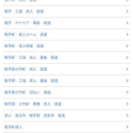
鞍手 工場 求人 派遣
鞍手 デイケア 募集 派遣
鞍手町 老人ホーム 派遣
鞍手町 求人情報 派遣
鞍手町 工場 求人 募集 派遣
鞍手郡小竹町 求人 派遣
鞍手郡 工場 求人 募集 派遣
鞍手郡小竹町 日払い 派遣
鞍手郡 小竹町 事務 求人 派遣
求人 直方市 鞍手郡 宮若市 派遣
鞍手町求人