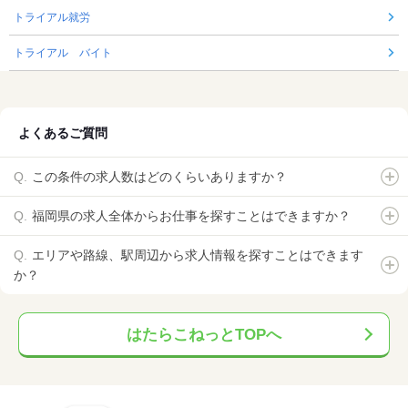
トライアル就労
トライアル バイト
よくあるご質問
この条件の求人数はどのくらいありますか？
福岡県の求人全体からお仕事を探すことはできますか？
エリアや路線、駅周辺から求人情報を探すことはできます
か？
はたらこねっとTOPへ