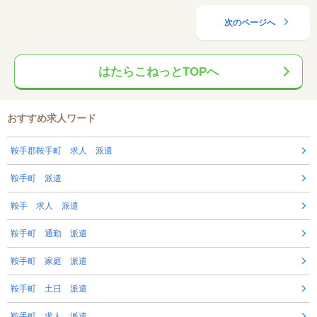
次のページへ
はたらこねっとTOPへ
おすすめ求人ワード
鞍手郡鞍手町 求人 派遣
鞍手町 派遣
鞍手 求人 派遣
鞍手町 通勤 派遣
鞍手町 家庭 派遣
鞍手町 土日 派遣
鞍手町 求人 派遣