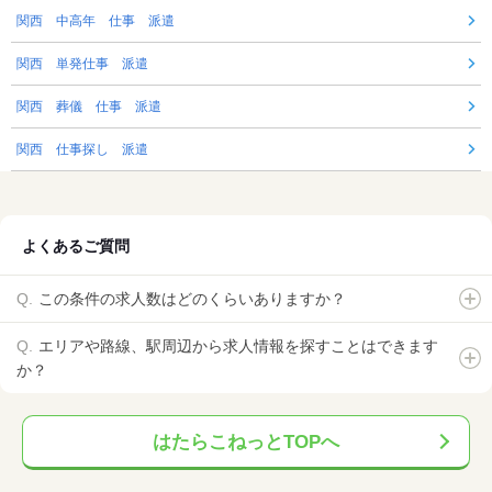
関西 中高年 仕事 派遣
関西 単発仕事 派遣
関西 葬儀 仕事 派遣
関西 仕事探し 派遣
よくあるご質問
この条件の求人数はどのくらいありますか？
エリアや路線、駅周辺から求人情報を探すことはできます
か？
はたらこねっとTOPへ