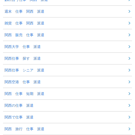
週末 仕事 関西 派遣
雑貨 仕事 関西 派遣
関西 販売 仕事 派遣
関西大学 仕事 派遣
関西仕事 探す 派遣
関西仕事 シニア 派遣
関西空港 仕事 派遣
関西 仕事 短期 派遣
関西の仕事 派遣
関西で仕事 派遣
関西 旅行 仕事 派遣