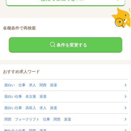
各種条件で再検索
条件を変更する
おすすめ求人ワード
面白い 仕事 求人 関西 派遣
面白い仕事 名古屋 派遣
面白い仕事 高収入 求人 派遣
関西 フォークリフト 仕事 関西 派遣
触れ合う仕事 関西 派遣