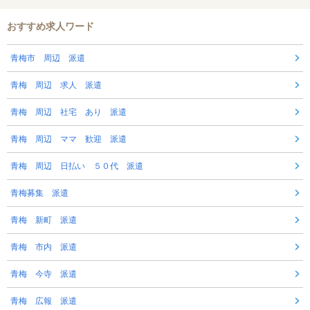
おすすめ求人ワード
青梅市 周辺 派遣
青梅 周辺 求人 派遣
青梅 周辺 社宅 あり 派遣
青梅 周辺 ママ 歓迎 派遣
青梅 周辺 日払い ５０代 派遣
青梅募集 派遣
青梅 新町 派遣
青梅 市内 派遣
青梅 今寺 派遣
青梅 広報 派遣