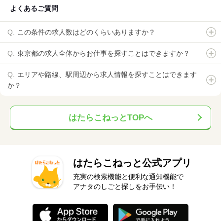
よくあるご質問
この条件の求人数はどのくらいありますか？
東京都の求人全体からお仕事を探すことはできますか？
エリアや路線、駅周辺から求人情報を探すことはできます
か？
はたらこねっとTOPへ
はたらこねっと公式アプリ
充実の検索機能と便利な通知機能で
アナタのしごと探しをお手伝い！