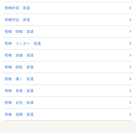
青梅街道 派遣
青梅河辺 派遣
青梅 情報 派遣
青梅 インター 派遣
青梅 老健 派遣
青梅 病院 派遣
青梅 働く 派遣
青梅 単発 派遣
青梅 女性 派遣
青梅 就職 派遣